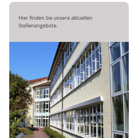
Hier finden Sie unsere aktuellen
Stellenangebote.