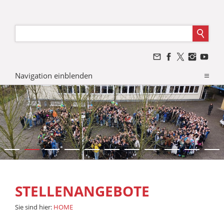
Navigation einblenden
STELLENANGEBOTE
Sie sind hier:
HOME