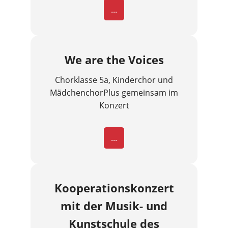
...
We are the Voices
Chorklasse 5a, Kinderchor und
MädchenchorPlus gemeinsam im
Konzert
...
Kooperationskonzert
mit der Musik- und
Kunstschule des