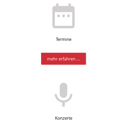
Termine
mehr erfahren ...
Konzerte