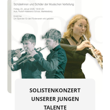
SOLISTENKONZERT
UNSERER JUNGEN
TALENTE