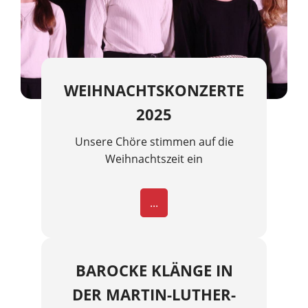
WEIHNACHTSKONZERTE
2025
Unsere Chöre stimmen auf die
Weihnachtszeit ein
...
BAROCKE KLÄNGE IN
DER MARTIN-LUTHER-