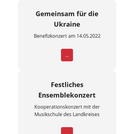
Gemeinsam für die
Ukraine
Benefizkonzert am 14.05.2022
...
Festliches
Ensemblekonzert
Kooperationskonzert mit der
Musikschule des Landkreises
...