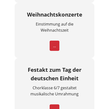
Weihnachtskonzerte
Einstimmung auf die
Weihnachtszeit
...
Festakt zum Tag der
deutschen Einheit
Chorklasse 6/7 gestaltet
musikalische Umrahmung