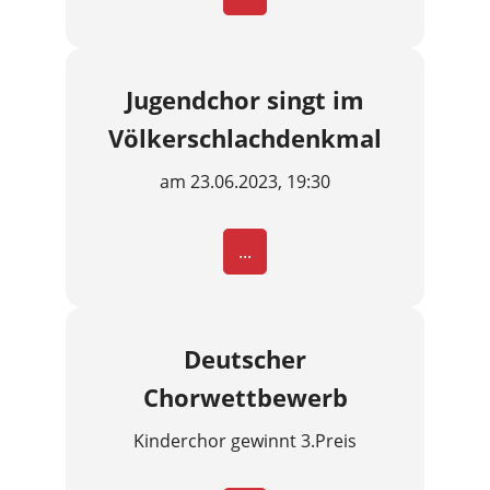
Jugendchor singt im
Völkerschlachdenkmal
am 23.06.2023, 19:30
...
Deutscher
Chorwettbewerb
Kinderchor gewinnt 3.Preis