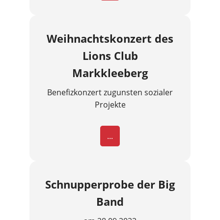
Weihnachtskonzert des
Lions Club
Markkleeberg
Benefizkonzert zugunsten sozialer
Projekte
...
Schnupperprobe der Big
Band