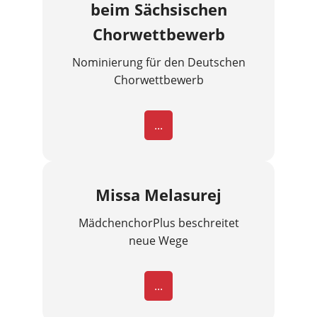
beim Sächsischen
Chorwettbewerb
Nominierung für den Deutschen
Chorwettbewerb
...
Missa Melasurej
MädchenchorPlus beschreitet
neue Wege
...