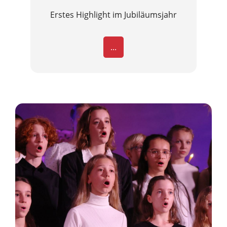
Erstes Highlight im Jubiläumsjahr
...