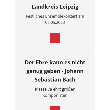
Landkreis Leipzig
Festliches Ensemblekonzert am
05.05.2023
...
Der Ehre kann es nicht
genug geben - Johann
Sebastian Bach
Klasse 7a ehrt großen
Komponisten