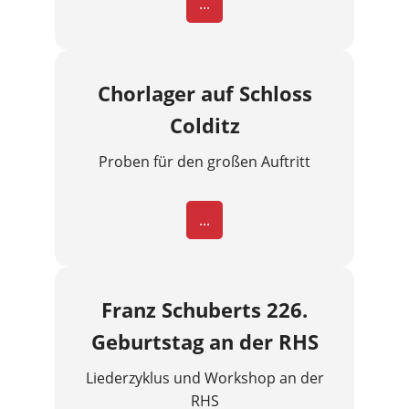
...
Chorlager auf Schloss
Colditz
Proben für den großen Auftritt
...
Franz Schuberts 226.
Geburtstag an der RHS
Liederzyklus und Workshop an der
RHS