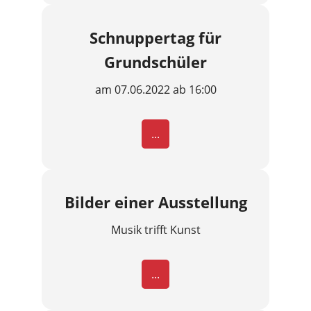
Schnuppertag für
Grundschüler
am 07.06.2022 ab 16:00
...
Bilder einer Ausstellung
Musik trifft Kunst
...