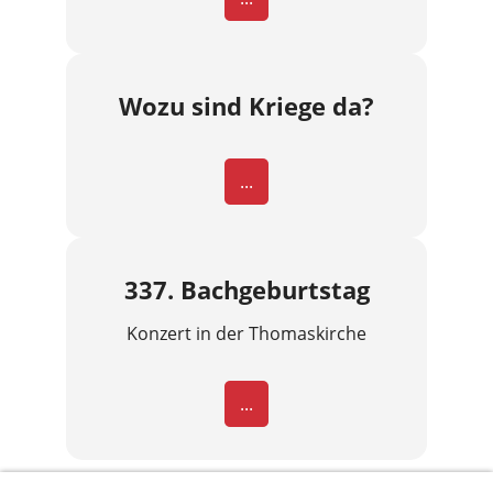
Wozu sind Kriege da?
...
337. Bachgeburtstag
Konzert in der Thomaskirche
...