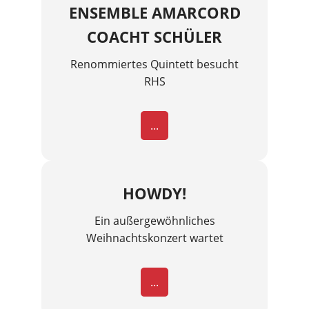
ENSEMBLE AMARCORD
COACHT SCHÜLER
Renommiertes Quintett besucht
RHS
...
HOWDY!
Ein außergewöhnliches
Weihnachtskonzert wartet
...