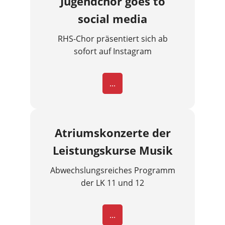
Jugendchor goes to
social media
RHS-Chor präsentiert sich ab
sofort auf Instagram
...
Atriumskonzerte der
Leistungskurse Musik
Abwechslungsreiches Programm
der LK 11 und 12
...