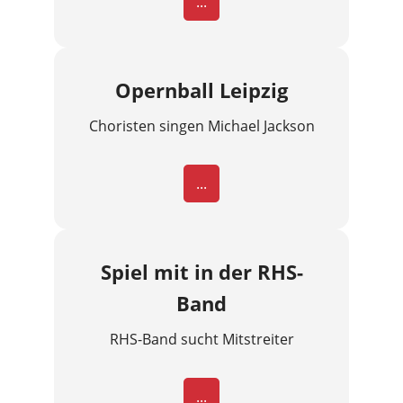
...
Opernball Leipzig
Choristen singen Michael Jackson
...
Spiel mit in der RHS-
Band
RHS-Band sucht Mitstreiter
...