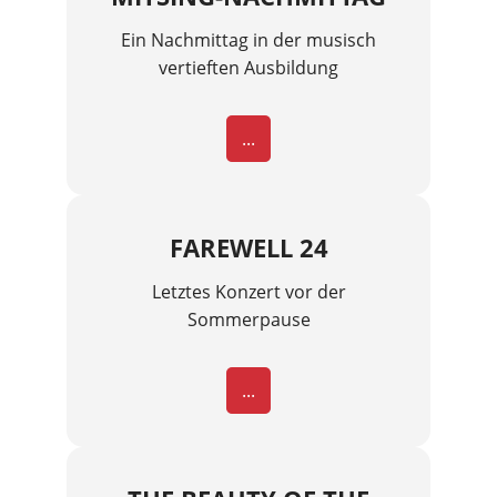
Ein Nachmittag in der musisch
vertieften Ausbildung
...
FAREWELL 24
Letztes Konzert vor der
Sommerpause
...