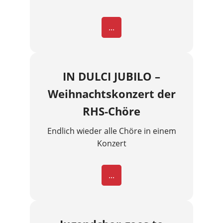
...
IN DULCI JUBILO –
Weihnachtskonzert der
RHS-Chöre
Endlich wieder alle Chöre in einem
Konzert
...